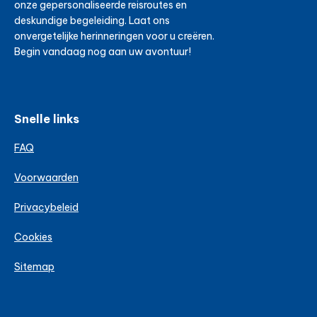
onze gepersonaliseerde reisroutes en
deskundige begeleiding. Laat ons
onvergetelijke herinneringen voor u creëren.
Begin vandaag nog aan uw avontuur!
Snelle links
FAQ
Voorwaarden
Privacybeleid
Cookies
Sitemap