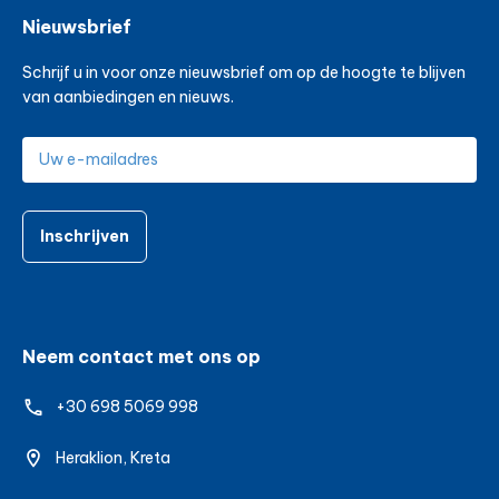
Nieuwsbrief
Schrijf u in voor onze nieuwsbrief om op de hoogte te blijven
van aanbiedingen en nieuws.
Inschrijven
Neem contact met ons op
+30 698 5069 998
Heraklion, Kreta