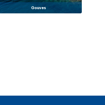
Gouves