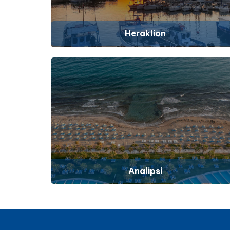
Heraklion
Analipsi