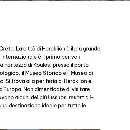
 Creta. La città di Heraklion è il più grande
internazionale è il primo per voli
 la Fortezza di Koules, presso il porto
logico, il Museo Storico e il Museo di
. Si trova alla periferia di Heraklion e
d'Europa. Non dimenticate di visitare
rovano alcuni dei più lussuosi resort all-
 una destinazione ideale per tutte le