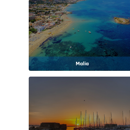
Malia