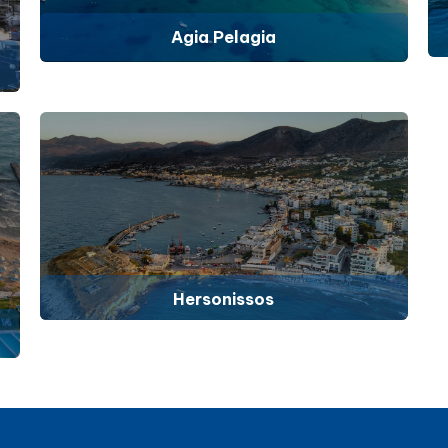
Agia Pelagia
Hersonissos