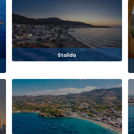
Stalida