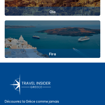
Oia
Fira
Découvrez la Grèce comme jamais