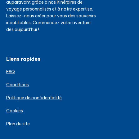
auparavant grâce à nos itinéraires de
voyage personnalisés et à notre expertise.
Laissez-nous créer pour vous des souvenirs
inoubliables. Commencez votre aventure
dès aujourd'hui !
Liens rapides
FAQ
Conditions
Politique de confidentialité
Cookies
Plan du site