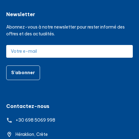
Newsletter
Abonnez-vous à notre newsletter pour rester informé des
offres et des actualités.
S’abonner
Contactez-nous
+30 698 5069 998
Héraklion, Crète